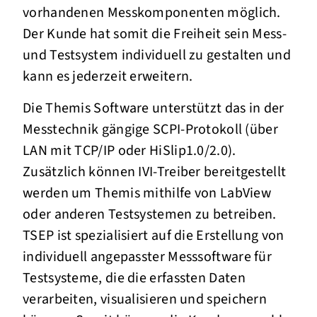
vorhandenen Messkomponenten möglich.
Der Kunde hat somit die Freiheit sein Mess-
und Testsystem individuell zu gestalten und
kann es jederzeit erweitern.
Die Themis Software unterstützt das in der
Messtechnik gängige SCPI-Protokoll (über
LAN mit TCP/IP oder HiSlip1.0/2.0).
Zusätzlich können IVI-Treiber bereitgestellt
werden um Themis mithilfe von LabView
oder anderen Testsystemen zu betreiben.
TSEP ist spezialisiert auf die Erstellung von
individuell angepasster Messsoftware für
Testsysteme, die die erfassten Daten
verarbeiten, visualisieren und speichern