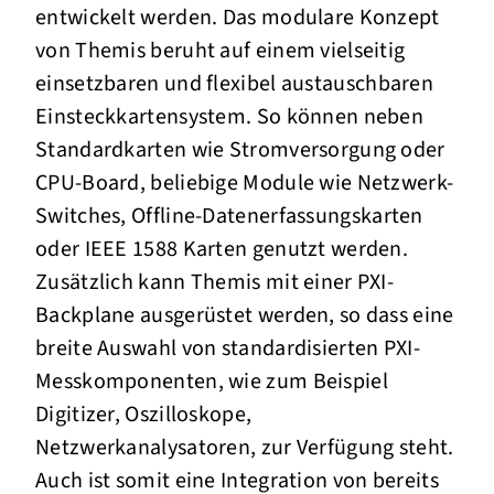
entwickelt werden. Das modulare Konzept
von Themis beruht auf einem vielseitig
einsetzbaren und flexibel austauschbaren
Einsteckkartensystem. So können neben
Standardkarten wie Stromversorgung oder
CPU-Board, beliebige Module wie Netzwerk-
Switches, Offline-Datenerfassungskarten
oder IEEE 1588 Karten genutzt werden.
Zusätzlich kann Themis mit einer PXI-
Backplane ausgerüstet werden, so dass eine
breite Auswahl von standardisierten PXI-
Messkomponenten, wie zum Beispiel
Digitizer, Oszilloskope,
Netzwerkanalysatoren, zur Verfügung steht.
Auch ist somit eine Integration von bereits