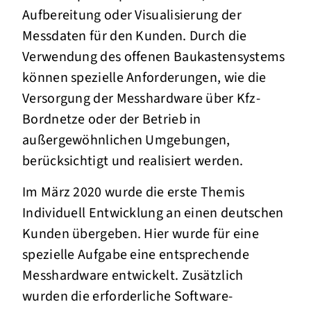
Aufbereitung oder Visualisierung der
Messdaten für den Kunden. Durch die
Verwendung des offenen Baukastensystems
können spezielle Anforderungen, wie die
Versorgung der Messhardware über Kfz-
Bordnetze oder der Betrieb in
außergewöhnlichen Umgebungen,
berücksichtigt und realisiert werden.
Im März 2020 wurde die erste Themis
Individuell Entwicklung an einen deutschen
Kunden übergeben. Hier wurde für eine
spezielle Aufgabe eine entsprechende
Messhardware entwickelt. Zusätzlich
wurden die erforderliche Software-