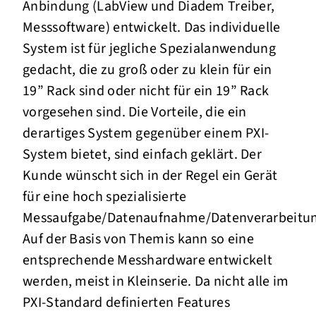
Anbindung (LabView und Diadem Treiber,
Messsoftware) entwickelt. Das individuelle
System ist für jegliche Spezialanwendung
gedacht, die zu groß oder zu klein für ein
19” Rack sind oder nicht für ein 19” Rack
vorgesehen sind. Die Vorteile, die ein
derartiges System gegenüber einem PXI-
System bietet, sind einfach geklärt. Der
Kunde wünscht sich in der Regel ein Gerät
für eine hoch spezialisierte
Messaufgabe/Datenaufnahme/Datenverarbeitun
Auf der Basis von Themis kann so eine
entsprechende Messhardware entwickelt
werden, meist in Kleinserie. Da nicht alle im
PXI-Standard definierten Features