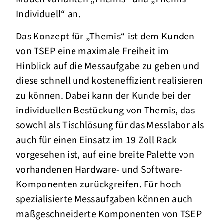
Individuell“ an.
Das Konzept für „Themis“ ist dem Kunden
von TSEP eine maximale Freiheit im
Hinblick auf die Messaufgabe zu geben und
diese schnell und kosteneffizient realisieren
zu können. Dabei kann der Kunde bei der
individuellen Bestückung von Themis, das
sowohl als Tischlösung für das Messlabor als
auch für einen Einsatz im 19 Zoll Rack
vorgesehen ist, auf eine breite Palette von
vorhandenen Hardware- und Software-
Komponenten zurückgreifen. Für hoch
spezialisierte Messaufgaben können auch
maßgeschneiderte Komponenten von TSEP