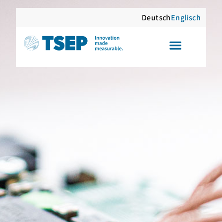
Deutsch
Englisch