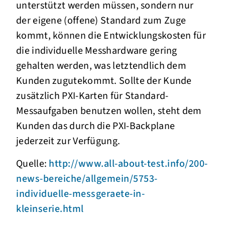
unterstützt werden müssen, sondern nur
der eigene (offene) Standard zum Zuge
kommt, können die Entwicklungskosten für
die individuelle Messhardware gering
gehalten werden, was letztendlich dem
Kunden zugutekommt. Sollte der Kunde
zusätzlich PXI-Karten für Standard-
Messaufgaben benutzen wollen, steht dem
Kunden das durch die PXI-Backplane
jederzeit zur Verfügung.
Quelle:
http://www.all-about-test.info/200-
news-bereiche/allgemein/5753-
individuelle-messgeraete-in-
kleinserie.html