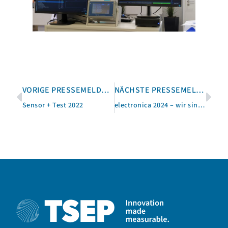
VORIGE PRESSEMELDUNG
NÄCHSTE PRESSEMELDUNG
Sensor + Test 2022
electronica 2024 – wir sind dabei!