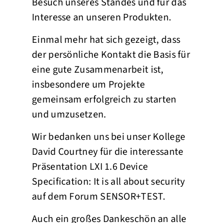
Besuch unseres Standes und für das
Interesse an unseren Produkten.
Einmal mehr hat sich gezeigt, dass
der persönliche Kontakt die Basis für
eine gute Zusammenarbeit ist,
insbesondere um Projekte
gemeinsam erfolgreich zu starten
und umzusetzen.
Wir bedanken uns bei unser Kollege
David Courtney für die interessante
Präsentation LXI 1.6 Device
Specification: It is all about security
auf dem Forum SENSOR+TEST.
Auch ein großes Dankeschön an alle