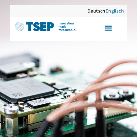
Deutsch
Englisch