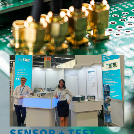
SENSOR + TEST