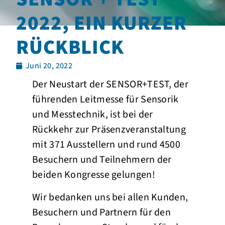
2022, EIN KURZER
RÜCKBLICK
Juni 20, 2022
Der Neustart der SENSOR+TEST, der
führenden Leitmesse für Sensorik
und Messtechnik, ist bei der
Rückkehr zur Präsenzveranstaltung
mit 371 Ausstellern und rund 4500
Besuchern und Teilnehmern der
beiden Kongresse gelungen!
Wir bedanken uns bei allen Kunden,
Besuchern und Partnern für den