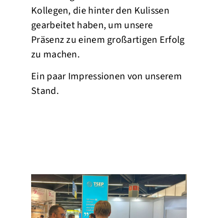
Kollegen, die hinter den Kulissen
gearbeitet haben, um unsere
Präsenz zu einem großartigen Erfolg
zu machen.
Ein paar Impressionen von unserem
Stand.