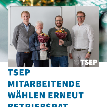
TSEP
MITARBEITENDE
WÄHLEN ERNEUT
BETRIEBSRAT