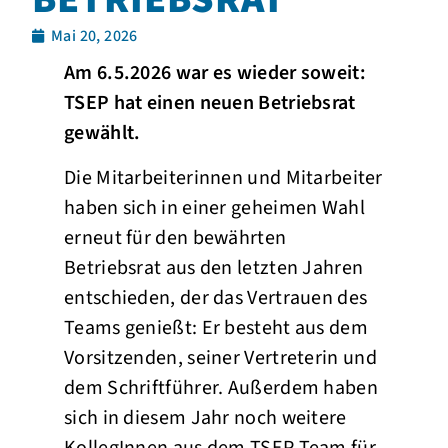
Mai 20, 2026
Am 6.5.2026 war es wieder soweit:
TSEP hat einen neuen Betriebsrat
gewählt.
Die Mitarbeiterinnen und Mitarbeiter
haben sich in einer geheimen Wahl
erneut für den bewährten
Betriebsrat aus den letzten Jahren
entschieden, der das Vertrauen des
Teams genießt: Er besteht aus dem
Vorsitzenden, seiner Vertreterin und
dem Schriftführer. Außerdem haben
sich in diesem Jahr noch weitere
KollegInnen aus dem TSEP-Team für