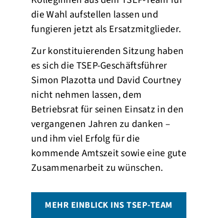
die Wahl aufstellen lassen und
fungieren jetzt als Ersatzmitglieder.
Zur konstituierenden Sitzung haben
es sich die TSEP-Geschäftsführer
Simon Plazotta und David Courtney
nicht nehmen lassen, dem
Betriebsrat für seinen Einsatz in den
vergangenen Jahren zu danken –
und ihm viel Erfolg für die
kommende Amtszeit sowie eine gute
Zusammenarbeit zu wünschen.
MEHR EINBLICK INS TSEP-TEAM