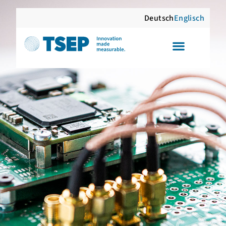
Deutsch
Englisch