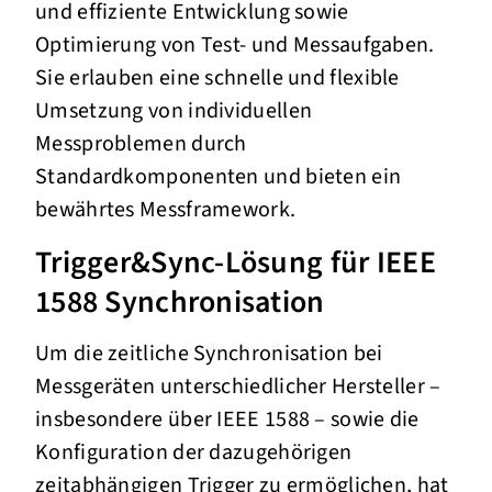
und effiziente Entwicklung sowie
Optimierung von Test- und Messaufgaben.
Sie erlauben eine schnelle und flexible
Umsetzung von individuellen
Messproblemen durch
Standardkomponenten und bieten ein
bewährtes Messframework.
Trigger&Sync-Lösung für IEEE
1588 Synchronisation
Um die zeitliche Synchronisation bei
Messgeräten unterschiedlicher Hersteller –
insbesondere über IEEE 1588 – sowie die
Konfiguration der dazugehörigen
zeitabhängigen Trigger zu ermöglichen, hat