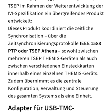
TSEP im Rahmen der Weiterentwicklung der
IVI-Spezifikation ein übergreifendes Produkt
entwickelt:
Dieses Produkt koordiniert die zeitliche
Synchronisation – über die
Zeitsynchronisierungsprotokolle
IEEE 1588
PTP oder TSEP Athena
– sowohl zwischen
mehreren TSEP THEMIS-Geräten als auch
zwischen verschiedenen Einsteckkarten
innerhalb eines einzelnen THEMIS-Geräts.
Zudem übernimmt es die zentrale
Konfiguration, Verwaltung und Steuerung
des gesamten Systems als eine Einheit.
Adapter für USB-TMC-