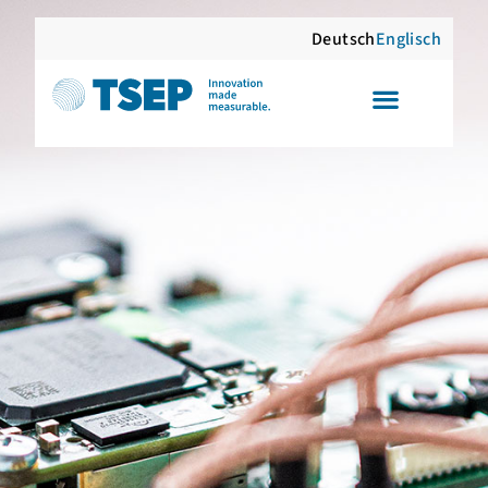
Deutsch
Englisch