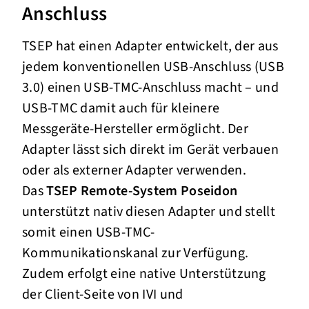
Anschluss
TSEP hat einen Adapter entwickelt, der aus
jedem konventionellen USB-Anschluss (USB
3.0) einen USB-TMC-Anschluss macht – und
USB-TMC damit auch für kleinere
Messgeräte-Hersteller ermöglicht. Der
Adapter lässt sich direkt im Gerät verbauen
oder als externer Adapter verwenden.
Das
TSEP Remote-System Poseidon
unterstützt nativ diesen Adapter und stellt
somit einen USB-TMC-
Kommunikationskanal zur Verfügung.
Zudem erfolgt eine native Unterstützung
der Client-Seite von IVI und