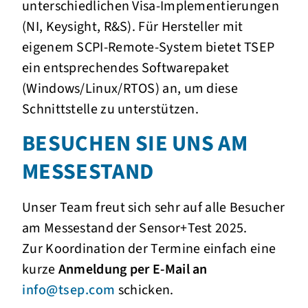
unterschiedlichen Visa-Implementierungen
(NI, Keysight, R&S). Für Hersteller mit
eigenem SCPI-Remote-System bietet TSEP
ein entsprechendes Softwarepaket
(Windows/Linux/RTOS) an, um diese
Schnittstelle zu unterstützen.
BESUCHEN SIE UNS AM
MESSESTAND
Unser Team freut sich sehr auf alle Besucher
am Messestand der Sensor+Test 2025.
Zur Koordination der Termine einfach eine
kurze
Anmeldung per E-Mail an
info@tsep.com
schicken.